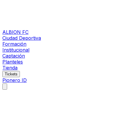
ALBION FC
Ciudad Deportiva
Formación
Institucional
Captación
Planteles
Tienda
Tickets
Pionero ID