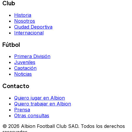
Club
Historia
Nosotros
Ciudad Deportiva
Internacional
Fútbol
Primera División
Juveniles
Captación
Noticias
Contacto
Quiero jugar en Albion
Quiero trabajar en Albion
Prensa
Otras consultas
©
2026
Albion Football Club SAD. Todos los derechos
reservados.