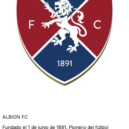
ALBION FC
Fundado el 1 de junio de 1891. Pionero del fútbol