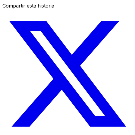
Compartir esta historia