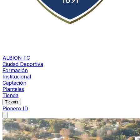
ALBION FC
Ciudad Deportiva
Formación
Institucional
Captación
Planteles
Tienda
Tickets
Pionero ID