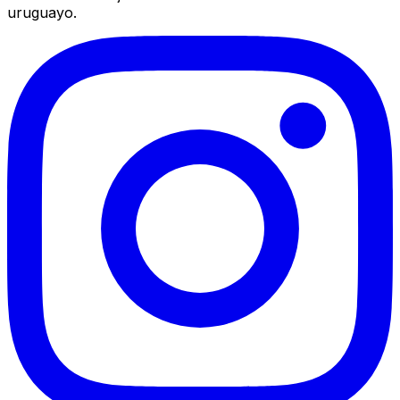
uruguayo.