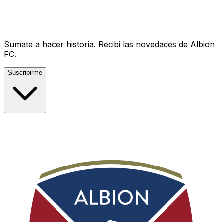
Sumate a hacer historia.
Recibi las novedades de Albion
FC.
Suscribirme