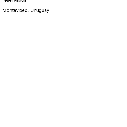
Montevideo, Uruguay